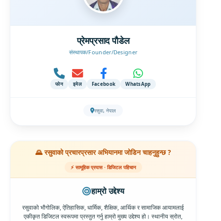
प्रेमप्रसाद पौडेल
संस्थापक/Founder/Designer
फोन
इमेल
Facebook
WhatsApp
रसुवा, नेपाल
🌄 रसुवाको प्रचारप्रसार अभियानमा जोडिन चाहनुहुन्छ ?
⚡ सामूहिक प्रयास · डिजिटल पहिचान
हाम्रो उद्देश्य
रसुवाको भौगोलिक, ऐतिहासिक, धार्मिक, शैक्षिक, आर्थिक र सामाजिक आयामलाई
एकीकृत डिजिटल स्वरूपमा प्रस्तुत गर्नु हाम्रो मुख्य उद्देश्य हो। स्थानीय स्रोत,