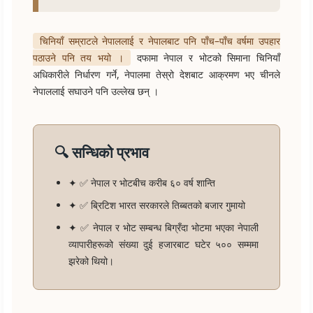
चिनियाँ सम्राटले नेपाललाई र नेपालबाट पनि पाँच–पाँच वर्षमा उपहार
पठाउने पनि तय भयो ।
दफामा नेपाल र भोटको सिमाना चिनियाँ
अधिकारीले निर्धारण गर्ने, नेपालमा तेस्रो देशबाट आक्रमण भए चीनले
नेपाललाई सघाउने पनि उल्लेख छन् ।
🔍 सन्धिको प्रभाव
✦ ✅ नेपाल र भोटबीच करीब ६० वर्ष शान्ति
✦ ✅ ब्रिटिश भारत सरकारले तिब्बतको बजार गुमायो
✦ ✅ नेपाल र भोट सम्बन्ध बिग्रँदा भोटमा भएका नेपाली
व्यापारीहरूको संख्या दुई हजारबाट घटेर ५०० सम्ममा
झरेको थियो।