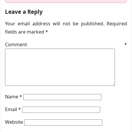
Leave a Reply
Your email address will not be published.
Required
fields are marked
*
Comment
*
Name
*
Email
*
Website