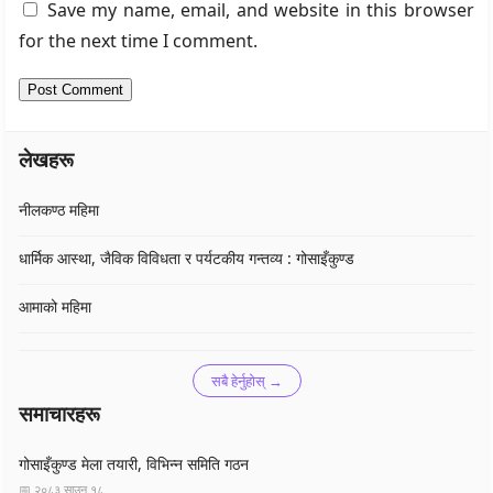
Save my name, email, and website in this browser
for the next time I comment.
लेखहरू
नीलकण्ठ महिमा
धार्मिक आस्था, जैविक विविधता र पर्यटकीय गन्तव्य : गोसाइँकुण्ड
आमाको महिमा
सबै हेर्नुहोस् →
समाचारहरू
गोसाइँकुण्ड मेला तयारी, विभिन्न समिति गठन
📅 २०८३ साउन १८