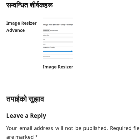
सम्वन्धित शीर्षकहरू
Image Resizer
Advance
Image Resizer
तपाईको सुझाव
Leave a Reply
Your email address will not be published.
Required fie
are marked
*