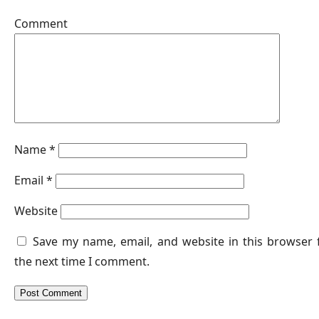
Commen
Name
*
Email
*
Website
Save my name, email, and website in this browser 
the next time I comment.