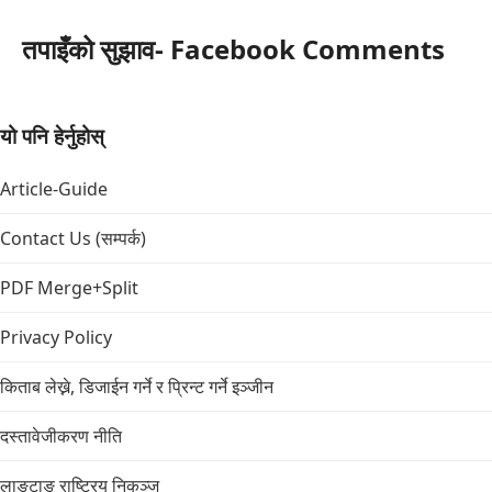
तपाइँको सुझाव- Facebook Comments
यो पनि हेर्नुहोस्
Article-Guide
Contact Us (सम्पर्क)
PDF Merge+Split
Privacy Policy
किताब लेख्ने, डिजाईन गर्ने र प्रिन्ट गर्ने इञ्जीन
दस्तावेजीकरण नीति
लाङटाङ राष्ट्रिय निकुञ्ज