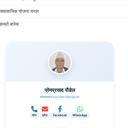
व्यवसायिक योजना यन्त्र
हाम्रो बारेमा
प्रेमप्रसाद पौडेल
संस्थापक/Founder/Designer
फोन
इमेल
Facebook
WhatsApp