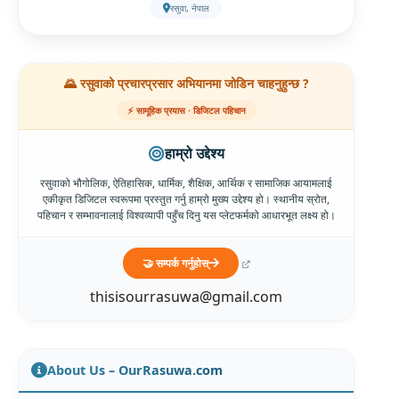
रसुवा, नेपाल
🌄 रसुवाको प्रचारप्रसार अभियानमा जोडिन चाहनुहुन्छ ?
⚡ सामूहिक प्रयास · डिजिटल पहिचान
हाम्रो उद्देश्य
रसुवाको भौगोलिक, ऐतिहासिक, धार्मिक, शैक्षिक, आर्थिक र सामाजिक आयामलाई
एकीकृत डिजिटल स्वरूपमा प्रस्तुत गर्नु हाम्रो मुख्य उद्देश्य हो। स्थानीय स्रोत,
पहिचान र सम्भावनालाई विश्वव्यापी पहुँच दिनु यस प्लेटफर्मको आधारभूत लक्ष्य हो।
🤝 सम्पर्क गर्नुहोस्
thisisourrasuwa@gmail.com
About Us – OurRasuwa.com