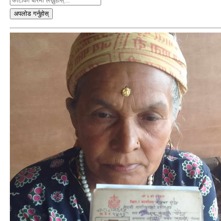
अपलोड गर्नुहोस्