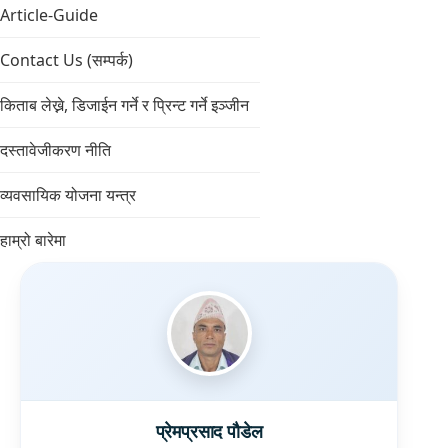
Article-Guide
Contact Us (सम्पर्क)
किताब लेख्ने, डिजाईन गर्ने र प्रिन्ट गर्ने इञ्जीन
दस्तावेजीकरण नीति
व्यवसायिक योजना यन्त्र
हाम्रो बारेमा
प्रेमप्रसाद पौडेल